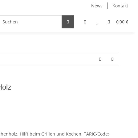
News
Kontakt
0,00 €
Holz
chenholz. Hilft beim Grillen und Kochen. TARIC-Code: