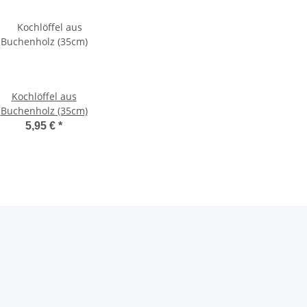
Kochlöffel aus
Buchenholz (35cm)
5,95 €
*