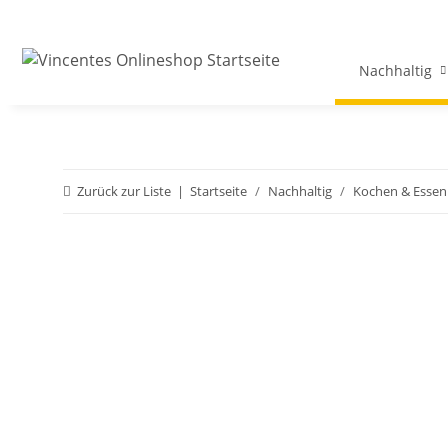
Nachhaltig
Zurück zur Liste
Startseite
Nachhaltig
Kochen & Essen