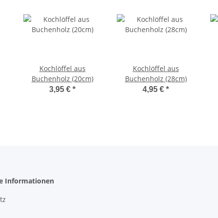
Kochlöffel aus
Kochlöffel aus
Buchenholz (20cm)
Buchenholz (28cm)
3,95 €
*
4,95 €
*
he Informationen
tz