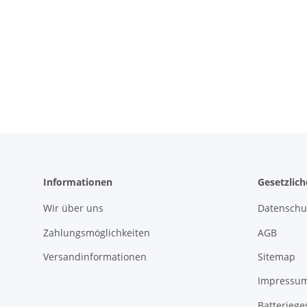
Informationen
Gesetzlic
Wir über uns
Datenschu
Zahlungsmöglichkeiten
AGB
Versandinformationen
Sitemap
Impressu
Batteriege