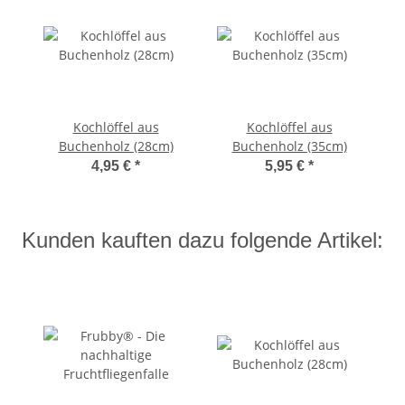
Kochlöffel aus
Kochlöffel aus
Buchenholz (28cm)
Buchenholz (35cm)
4,95 €
*
5,95 €
*
Kunden kauften dazu folgende Artikel: