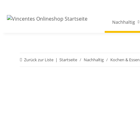
Nachhaltig
Zurück zur Liste
Startseite
Nachhaltig
Kochen & Essen