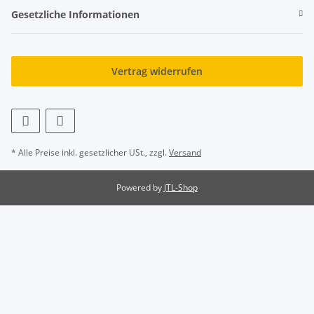
Gesetzliche Informationen
Vertrag widerrufen
* Alle Preise inkl. gesetzlicher USt., zzgl.
Versand
Powered by
JTL-Shop