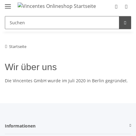
Startseite
Wir über uns
Die Vincentes GmbH wurde im Juli 2020 in Berlin gegründet.
Informationen