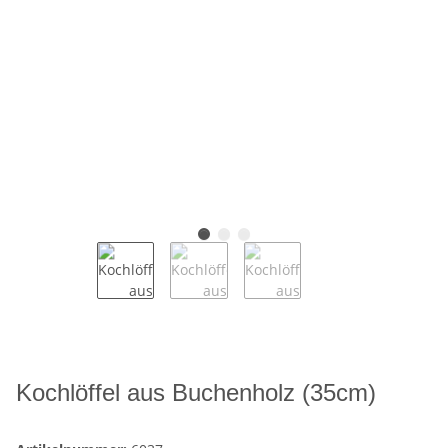
Kochlöffel aus Buchenholz (35cm)