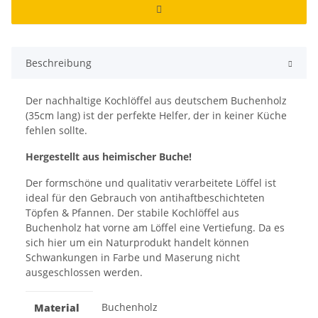
Beschreibung
Der nachhaltige Kochlöffel aus deutschem Buchenholz
(35cm lang) ist der perfekte Helfer, der in keiner Küche
fehlen sollte.
Hergestellt aus heimischer Buche!
Der formschöne und qualitativ verarbeitete Löffel ist
ideal für den Gebrauch von antihaftbeschichteten
Töpfen & Pfannen. Der stabile Kochlöffel aus
Buchenholz hat vorne am Löffel eine Vertiefung. Da es
sich hier um ein Naturprodukt handelt können
Schwankungen in Farbe und Maserung nicht
ausgeschlossen werden.
Buchenholz
Material