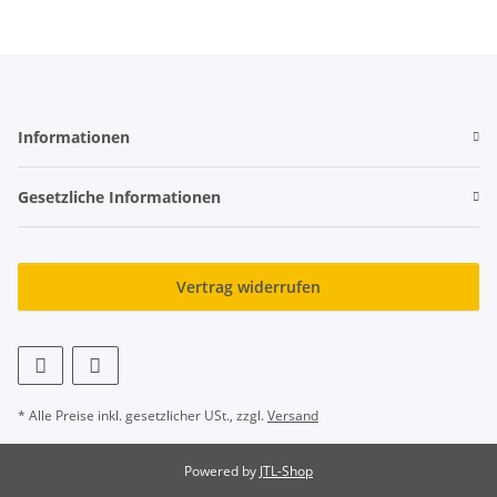
Informationen
Gesetzliche Informationen
Vertrag widerrufen
* Alle Preise inkl. gesetzlicher USt., zzgl.
Versand
Powered by
JTL-Shop