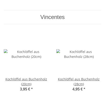
Vincentes
Kochlöffel aus Buchenholz
Kochlöffel aus Buchenholz
(20cm)
(28cm)
3,95 €
*
4,95 €
*