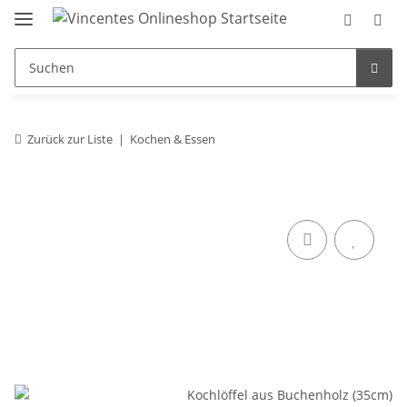
Zurück zur Liste
Kochen & Essen