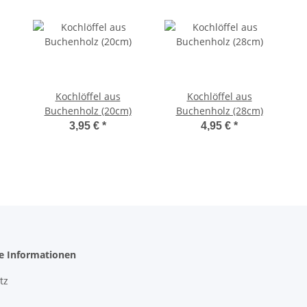
Kochlöffel aus
Kochlöffel aus
Buchenholz (20cm)
Buchenholz (28cm)
3,95 €
*
4,95 €
*
he Informationen
tz