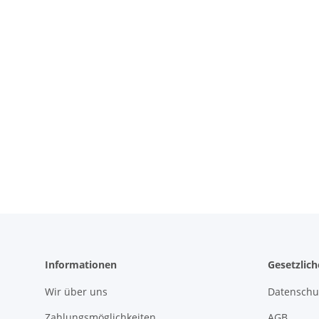
Informationen
Gesetzlic
Wir über uns
Datenschu
Zahlungsmöglichkeiten
AGB