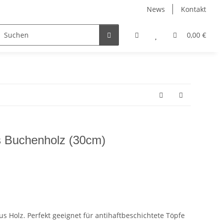
News
Kontakt
0,00 €
 Buchenholz (30cm)
 Holz. Perfekt geeignet für antihaftbeschichtete Töpfe