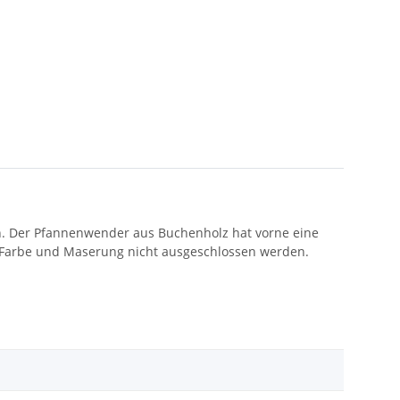
en. Der Pfannenwender aus Buchenholz hat vorne eine
 Farbe und Maserung nicht ausgeschlossen werden.