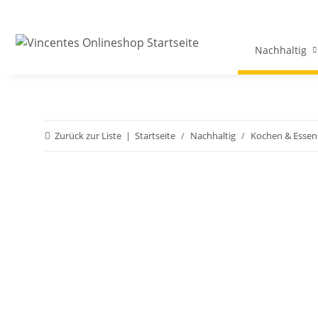
Nachhaltig
Zurück zur Liste
Startseite
Nachhaltig
Kochen & Essen