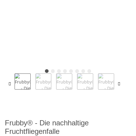
Frubby® - Die nachhaltige
Fruchtfliegenfalle