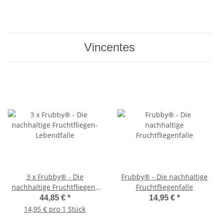
Vincentes
3 x Frubby® - Die
Frubby® - Die nachhaltige
nachhaltige Fruchtfliegen-
Fruchtfliegenfalle
Lebendfalle
44,85 €
*
14,95 €
*
14,95 € pro 1 Stück