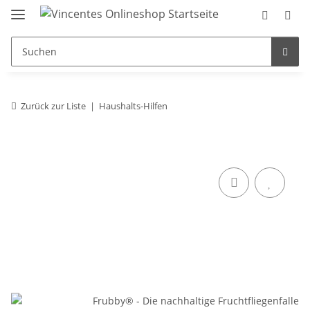
Zurück zur Liste
Haushalts-Hilfen