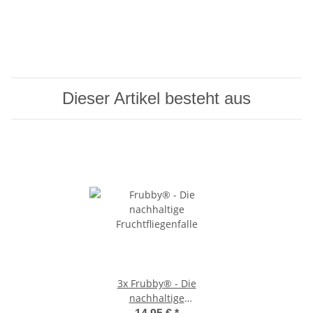
Dieser Artikel besteht aus
3x
Frubby® - Die
nachhaltige
Fruchtfliegenfalle