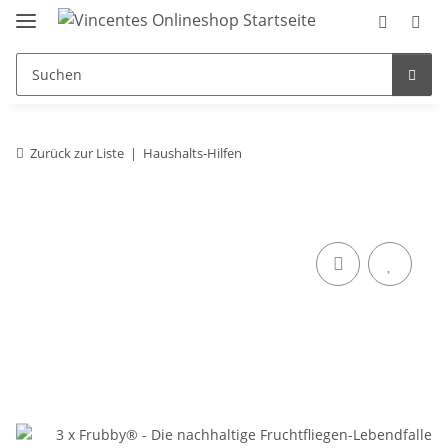
Zurück zur Liste
Haushalts-Hilfen