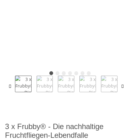
3 x Frubby® - Die nachhaltige
Fruchtfliegen-Lebendfalle