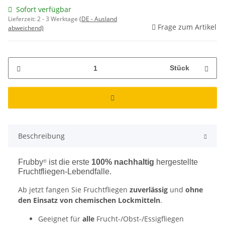
Sofort verfügbar
Lieferzeit:
2 - 3 Werktage
(DE - Ausland
Frage zum Artikel
abweichend)
Stück
Beschreibung
Frubby
ist die erste
100% nachhaltig
hergestellte
®
Fruchtfliegen-Lebendfalle.
Ab jetzt fangen Sie Fruchtfliegen
zuverlässig
und
ohne
den Einsatz von chemischen Lockmitteln
.
Geeignet für
alle
Frucht-/Obst-/Essigfliegen