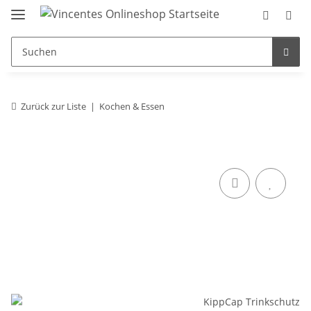
Zurück zur Liste
Kochen & Essen