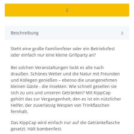
Beschreibung
Steht eine große Familienfeier oder ein Betriebsfest
oder einfach nur eine kleine Grillparty an?
Bei solchen Veranstaltungen lockt es alle nach
draußen. Schönes Wetter und die Natur mit Freunden
und Kollegen genießen – ebenso die unangenehmen
kleinen Gäste - die Insekten. Wie schnell gesellen sie
sich zu uns und unseren Getränken? Mit KippCap
gehört das zur Vergangenheit, den es ist ein nützlicher
Helfer, der zuverlässig Wespen von Trinkflaschen
fernhält.
Das KippCap wird einfach nur auf die Getränkeflasche
gesetzt. Hält bombenfest.