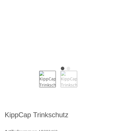
KippCap Trinkschutz