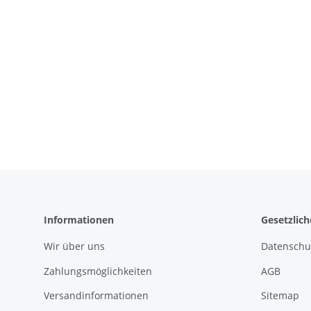
Informationen
Gesetzlic
Wir über uns
Datenschu
Zahlungsmöglichkeiten
AGB
Versandinformationen
Sitemap