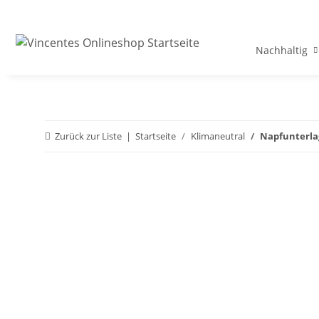
Nachhaltig
Zurück zur Liste
Startseite
Klimaneutral
Napfunterla