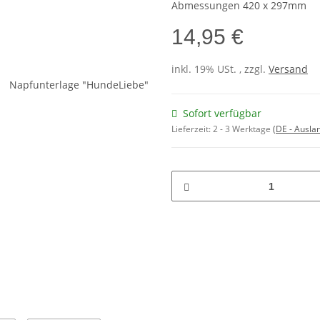
Abmessungen 420 x 297mm
14,95 €
inkl. 19% USt. , zzgl.
Versand
Sofort verfügbar
Lieferzeit:
2 - 3 Werktage
(DE - Ausla